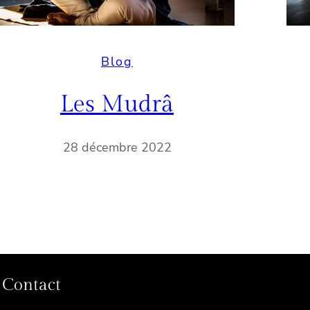
Blog
Les Mudrâ
28 décembre 2022
Contact