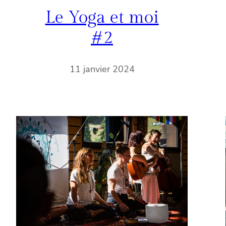
Le Yoga et moi
#2
11 janvier 2024