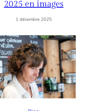
2025 en images
1 décembre 2025