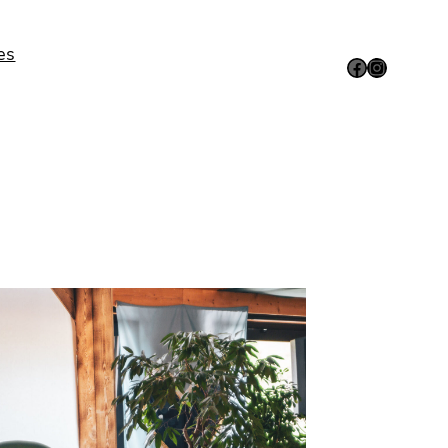
es
Facebook
Instagram