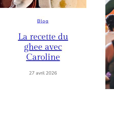
Blog
La recette du
ghee avec
Caroline
27 avril 2026