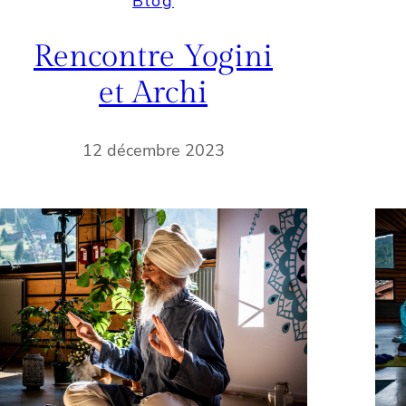
Blog
Rencontre Yogini
et Archi
12 décembre 2023