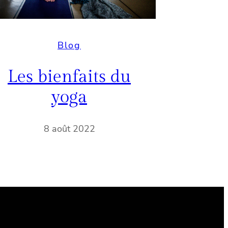
Blog
Les bienfaits du
yoga
8 août 2022