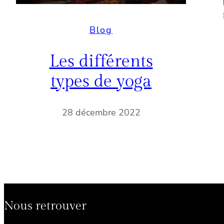
Blog
Les différents
types de yoga
28 décembre 2022
Nous retrouver