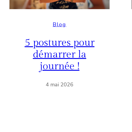
Blog
5 postures pour
démarrer la
journée !
4 mai 2026