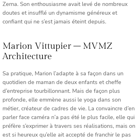
Zerna. Son enthousiasme avait levé de nombreux
doutes et insufflé un dynamisme généreux et
confiant qui ne s’est jamais éteint depuis.
Marion Vittupier – MVMZ
Architecture
Sa pratique, Marion l’adapte à sa façon dans un
quotidien de maman de deux enfants et cheffe
d’entreprise tourbillonnant. Mais de façon plus
profonde, elle emmène aussi le yoga dans son
métier, créateur de cadres de vie. La convaincre d’en
parler face caméra n’a pas été le plus facile, elle qui
préfère s’exprimer à travers ses réalisations, mais on
est si heureux qu’elle ait accepté de franchir le pas