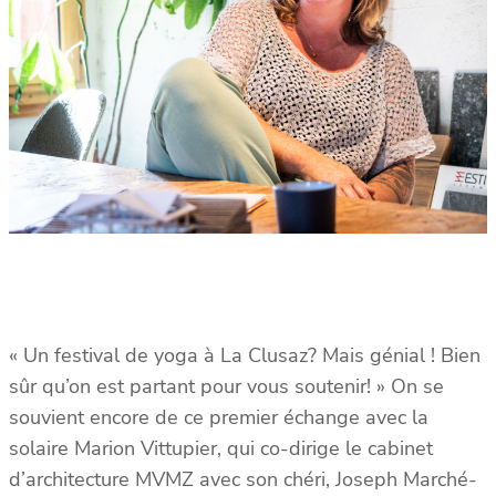
« Un festival de yoga à La Clusaz? Mais génial ! Bien
sûr qu’on est partant pour vous soutenir! » On se
souvient encore de ce premier échange avec la
solaire Marion Vittupier, qui co-dirige le cabinet
d’architecture MVMZ avec son chéri, Joseph Marché-