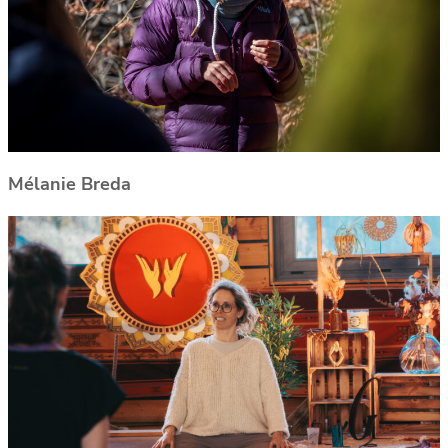
Mélanie Breda