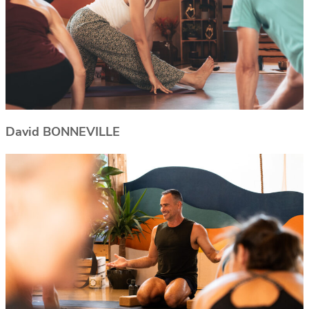
David BONNEVILLE