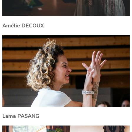
Amélie DECOUX
Lama PASANG