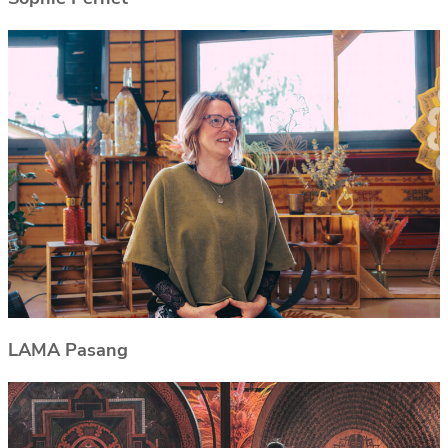
LAMA Pasang