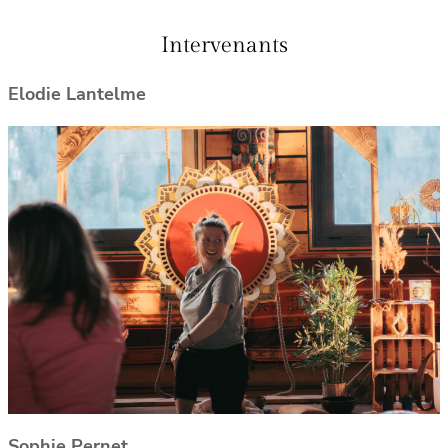
Intervenants
Elodie Lantelme
Sophie Pernet