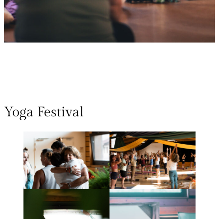
Yoga Festival