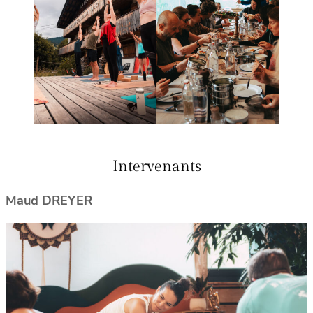
Intervenants
Maud DREYER