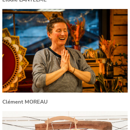
Clément MOREAU