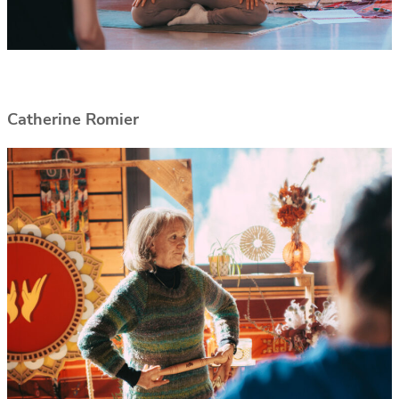
Catherine Romier