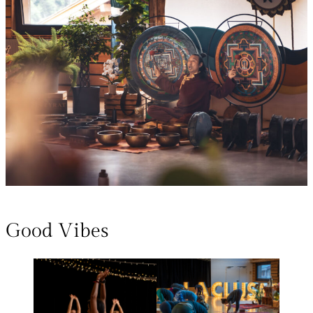
Good Vibes