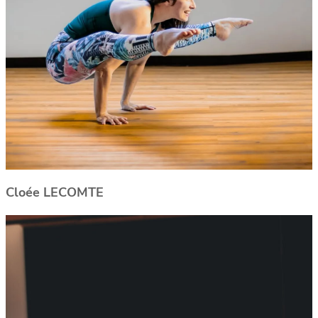
Cloée LECOMTE