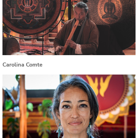
Carolina Comte