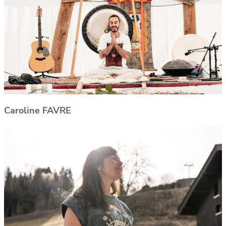
Caroline FAVRE