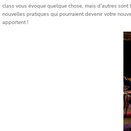
class vous évoque quelque chose, mais d’autres sont 
nouvelles pratiques qui pourraient devenir votre nouve
apportent !