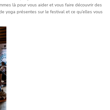
mes là pour vous aider et vous faire découvrir des
de yoga présentes sur le festival et ce qu’elles vous