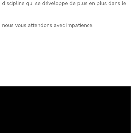
te discipline qui se développe de plus en plus dans le
al, nous vous attendons avec impatience.