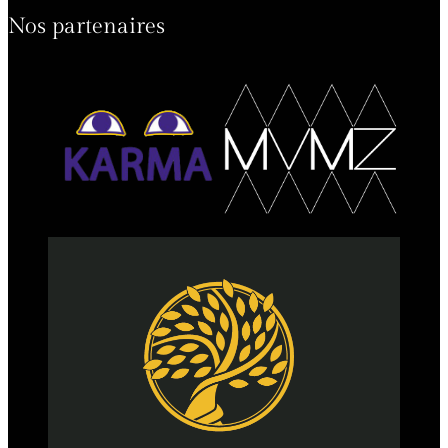
Nos partenaires