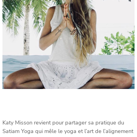
Katy Misson revient pour partager sa pratique du
Satiam Yoga qui mêle le yoga et l’art de l’alignement